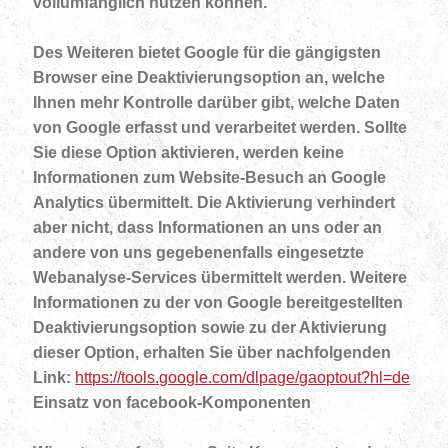
vollumfänglich nutzen können.
Des Weiteren bietet Google für die gängigsten
Browser eine Deaktivierungsoption an, welche
Ihnen mehr Kontrolle darüber gibt, welche Daten
von Google erfasst und verarbeitet werden. Sollte
Sie diese Option aktivieren, werden keine
Informationen zum Website-Besuch an Google
Analytics übermittelt. Die Aktivierung verhindert
aber nicht, dass Informationen an uns oder an
andere von uns gegebenenfalls eingesetzte
Webanalyse-Services übermittelt werden. Weitere
Informationen zu der von Google bereitgestellten
Deaktivierungsoption sowie zu der Aktivierung
dieser Option, erhalten Sie über nachfolgenden
Link:
https://tools.google.com/dlpage/gaoptout?hl=de
Einsatz von facebook-Komponenten