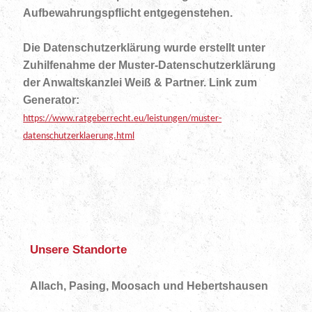
Aufbewahrungspflicht entgegenstehen.
Die Datenschutzerklärung wurde erstellt unter
Zuhilfenahme der Muster-Datenschutzerklärung
der Anwaltskanzlei Weiß & Partner. Link zum
Generator:
https://www.ratgeberrecht.eu/leistungen/muster-
datenschutzerklaerung.html
Unsere Standorte
Allach, Pasing, Moosach und Hebertshausen