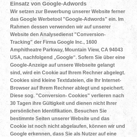
Einsatz von Google-Adwords
Wir setzen zur Bewerbung unserer Website ferner
das Google Werbetool "Google-Adwords" ein. Im
Rahmen dessen verwenden wir auf unserer
Website den Analysedienst "Conversion-
Tracking" der Firma Google Inc., 1600
Amphitheatre Parkway, Mountain View, CA 94043
USA, nachfolgend „Google“. Sofern Sie über eine
Google-Anzeige auf unsere Webseite gelangt
sind, wird ein Cookie auf Ihrem Rechner abgelegt.
Cookies sind kleine Textdateien, die Ihr Internet-
Browser auf Ihrem Rechner ablegt und speichert.
Diese sog. "Conversion- Cookies" verlieren nach
30 Tagen ihre Gültigkeit und dienen nicht Ihrer
persönlichen Identifikation. Besuchen Sie
bestimmte Seiten unserer Website und das
Cookie ist noch nicht abgelaufen, können wir und
Google erkennen, dass Sie als Nutzer auf eine