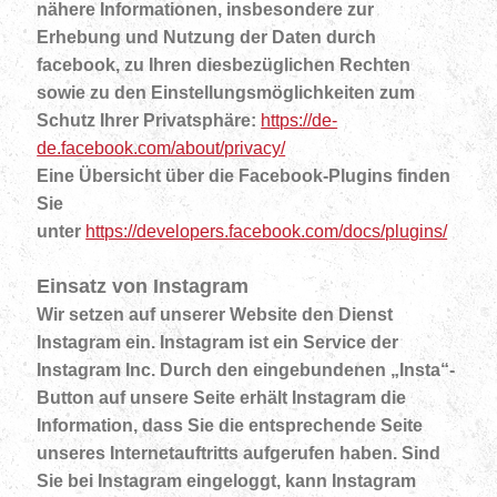
nähere Informationen, insbesondere zur
Erhebung und Nutzung der Daten durch
facebook, zu Ihren diesbezüglichen Rechten
sowie zu den Einstellungsmöglichkeiten zum
Schutz Ihrer Privatsphäre:
https://de-
de.facebook.com/about/privacy/
Eine Übersicht über die Facebook-Plugins finden
Sie
unter
https://developers.facebook.com/docs/plugins/
Einsatz von Instagram
Wir setzen auf unserer Website den Dienst
Instagram ein. Instagram ist ein Service der
Instagram Inc. Durch den eingebundenen „Insta“-
Button auf unsere Seite erhält Instagram die
Information, dass Sie die entsprechende Seite
unseres Internetauftritts aufgerufen haben. Sind
Sie bei Instagram eingeloggt, kann Instagram