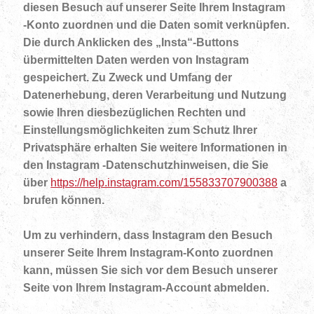
diesen Besuch auf unserer Seite Ihrem Instagram
-Konto zuordnen und die Daten somit verknüpfen.
Die durch Anklicken des „Insta“-Buttons
übermittelten Daten werden von Instagram
gespeichert. Zu Zweck und Umfang der
Datenerhebung, deren Verarbeitung und Nutzung
sowie Ihren diesbezüglichen Rechten und
Einstellungsmöglichkeiten zum Schutz Ihrer
Privatsphäre erhalten Sie weitere Informationen in
den Instagram -Datenschutzhinweisen, die Sie
über
https://help.instagram.com/155833707900388
a
brufen können.
Um zu verhindern, dass Instagram den Besuch
unserer Seite Ihrem Instagram-Konto zuordnen
kann, müssen Sie sich vor dem Besuch unserer
Seite von Ihrem Instagram-Account abmelden.