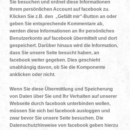
Sie besuchen und ordnet diese Informationen
Ihrem persönlichen Account auf facebook zu.
Klicken Sie z.B. den „Gefällt mir“-Button an oder
geben Sie entsprechende Kommentare ab,
werden diese Informationen an Ihr persönliches
Benutzerkonto auf facebook übermittelt und dort
gespeichert. Darüber hinaus wird die Information,
dass Sie unsere Seite besucht haben, an
facebook weiter gegeben. Dies geschieht
unabhängig davon, ob Sie die Komponente
anklicken oder nicht.
Wenn Sie diese Übermittlung und Speicherung
von Daten über Sie und Ihr Verhalten auf unserer
Webseite durch facebook unterbinden wollen,
müssen Sie sich bei facebook ausloggen und
zwar bevor Sie unsere Seite besuchen. Die
Datenschutzhinweise von facebook geben hierzu