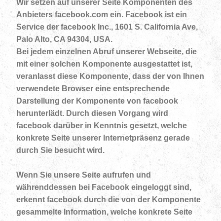
Wir setzen auf unserer Seite Komponenten des
Anbieters facebook.com ein. Facebook ist ein
Service der facebook Inc., 1601 S. California Ave,
Palo Alto, CA 94304, USA.
Bei jedem einzelnen Abruf unserer Webseite, die
mit einer solchen Komponente ausgestattet ist,
veranlasst diese Komponente, dass der von Ihnen
verwendete Browser eine entsprechende
Darstellung der Komponente von facebook
herunterlädt. Durch diesen Vorgang wird
facebook darüber in Kenntnis gesetzt, welche
konkrete Seite unserer Internetpräsenz gerade
durch Sie besucht wird.
Wenn Sie unsere Seite aufrufen und
währenddessen bei Facebook eingeloggt sind,
erkennt facebook durch die von der Komponente
gesammelte Information, welche konkrete Seite