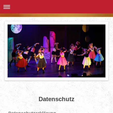
Datenschutz