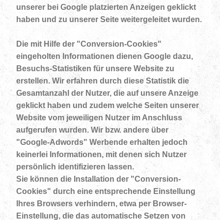
unserer bei Google platzierten Anzeigen geklickt
haben und zu unserer Seite weitergeleitet wurden.
Die mit Hilfe der "Conversion-Cookies"
eingeholten Informationen dienen Google dazu,
Besuchs-Statistiken für unsere Website zu
erstellen. Wir erfahren durch diese Statistik die
Gesamtanzahl der Nutzer, die auf unsere Anzeige
geklickt haben und zudem welche Seiten unserer
Website vom jeweiligen Nutzer im Anschluss
aufgerufen wurden. Wir bzw. andere über
"Google-Adwords" Werbende erhalten jedoch
keinerlei Informationen, mit denen sich Nutzer
persönlich identifizieren lassen.
Sie können die Installation der "Conversion-
Cookies" durch eine entsprechende Einstellung
Ihres Browsers verhindern, etwa per Browser-
Einstellung, die das automatische Setzen von