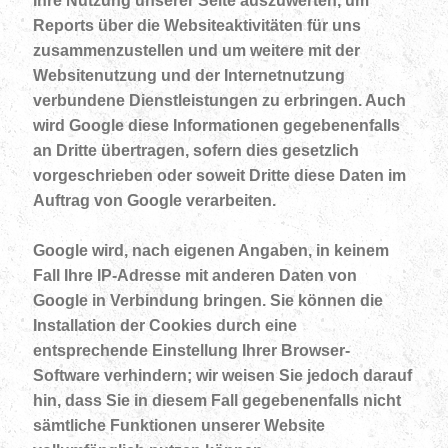
Ihre Nutzung unserer Seite auszuwerten, um
Reports über die Websiteaktivitäten für uns
zusammenzustellen und um weitere mit der
Websitenutzung und der Internetnutzung
verbundene Dienstleistungen zu erbringen. Auch
wird Google diese Informationen gegebenenfalls
an Dritte übertragen, sofern dies gesetzlich
vorgeschrieben oder soweit Dritte diese Daten im
Auftrag von Google verarbeiten.
Google wird, nach eigenen Angaben, in keinem
Fall Ihre IP-Adresse mit anderen Daten von
Google in Verbindung bringen. Sie können die
Installation der Cookies durch eine
entsprechende Einstellung Ihrer Browser-
Software verhindern; wir weisen Sie jedoch darauf
hin, dass Sie in diesem Fall gegebenenfalls nicht
sämtliche Funktionen unserer Website