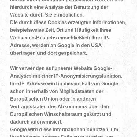
hierdurch eine Analyse der Benutzung der
Website durch Sie ermöglichen.
Die durch diese Cookies erzeugten Informationen,
beispielsweise Zeit, Ort und Häufigkeit Ihres
Webseiten-Besuchs einschließlich Ihrer IP-
Adresse, werden an Google in den USA
übertragen und dort gespeichert.
Wir verwenden auf unserer Website Google-
Analytics mit einer IP-Anonymisierungsfunktion.
Ihre IP-Adresse wird in diesem Fall von Google
schon innerhalb von Mitgliedstaaten der
Europäischen Union oder in anderen
Vertragsstaaten des Abkommens über den
Europäischen Wirtschaftsraum gekürzt und
dadurch anonymisiert.
Google wird diese Informationen benutzen, um