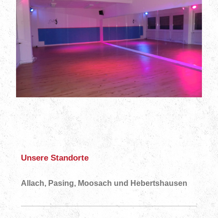
Unsere Standorte
Allach, Pasing, Moosach und Hebertshausen