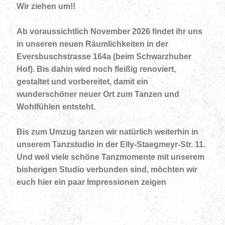
Wir ziehen um!!
Ab voraussichtlich November 2026 findet ihr uns
in unseren neuen Räumlichkeiten in der
Eversbuschstrasse 164a (beim Schwarzhuber
Hof). Bis dahin wird noch fleißig renoviert,
gestaltet und vorbereitet, damit ein
wunderschöner neuer Ort zum Tanzen und
Wohlfühlen entsteht.
Bis zum Umzug tanzen wir natürlich weiterhin in
unserem Tanzstudio in der Elly-Staegmeyr-Str. 11.
Und weil viele schöne Tanzmomente mit unserem
bisherigen Studio verbunden sind, möchten wir
euch hier ein paar Impressionen zeigen