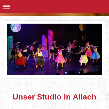
Unser Studio in Allach